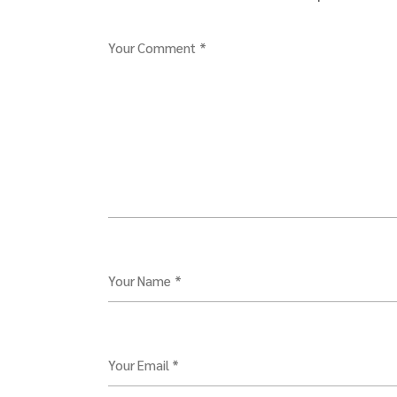
Your Comment *
Your Name *
Your Email *