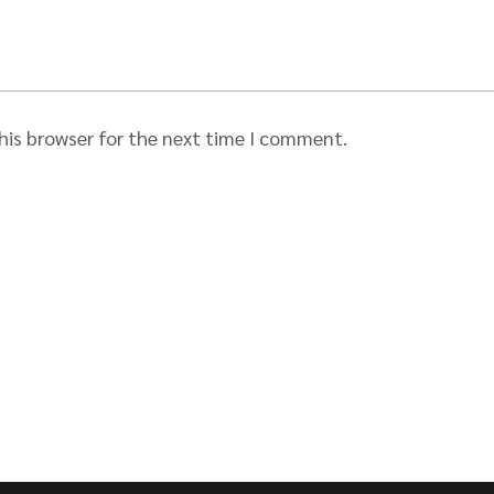
his browser for the next time I comment.